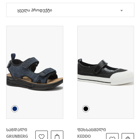
ყველა პროდუქტი
სანდალი
ფეხსაცმელი
GRUNBERG
KEDDO