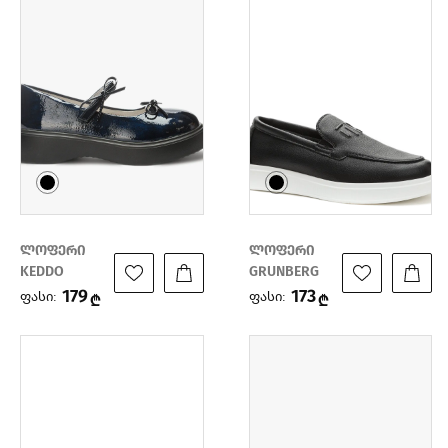
ლოფერი
ლოფერი
KEDDO
GRUNBERG
179
173
ფასი:
ფასი:
₾
₾