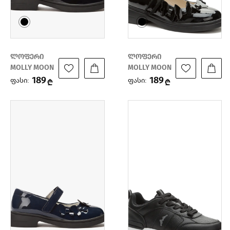
ლოფერი
ლოფერი
MOLLY MOON
MOLLY MOON
189
189
ფასი:
ფასი:
₾
₾