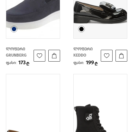
ლოფერი
ლოფერი
GRUNBERG
KEDDO
173
199
ფასი:
ფასი:
₾
₾