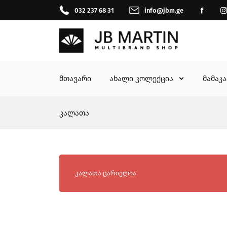
032 237 68 31
info@jbm.ge
მთავარი
ახალი კოლექცია
მამაკ
კალათა
კალათა ცარიელია