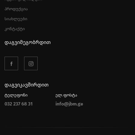
პროდუქცია
სიახლეები
კონტაქტი
დაგვიმეგობრდით
დაგვიკავშირდით
ტელეფონი
ელ.ფოსტა
032 237 68 31
info@jbm.ge