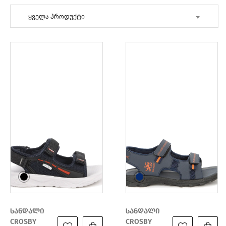
ყველა პროდუქტი
სანდალი
სანდალი
CROSBY
CROSBY