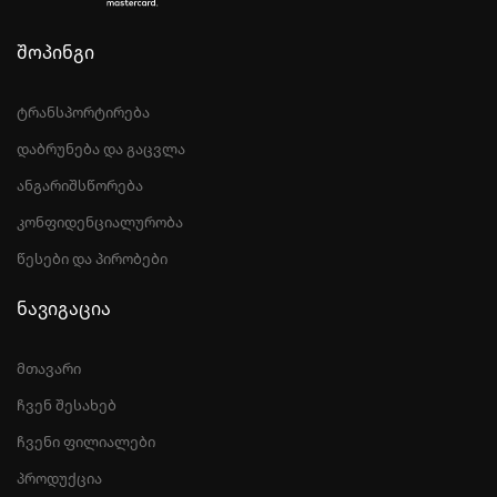
შოპინგი
ტრანსპორტირება
დაბრუნება და გაცვლა
ანგარიშსწორება
კონფიდენციალურობა
წესები და პირობები
ნავიგაცია
მთავარი
ჩვენ შესახებ
ჩვენი ფილიალები
პროდუქცია