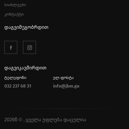
სიახლეები
კონტაქტი
დაგვიმეგობრდით
დაგვიკავშირდით
ტელეფონი
ელ.ფოსტა
032 237 68 31
info@jbm.ge
2026წ © , ყველა უფლება დაცულია