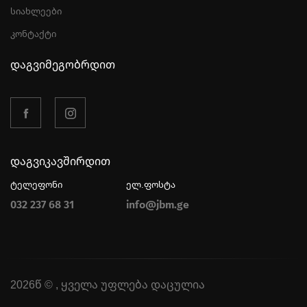
სიახლეები
კონტაქტი
დაგვიმეგობრდით
დაგვიკავშირდით
ტელეფონი
ელ.ფოსტა
032 237 68 31
info@jbm.ge
2026წ © , ყველა უფლება დაცულია