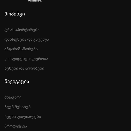
შოპინგი
ტრანსპორტირება
დაბრუნება და გაცვლა
ანგარიშსწორება
კონფიდენციალურობა
წესები და პირობები
ნავიგაცია
მთავარი
ჩვენ შესახებ
ჩვენი ფილიალები
პროდუქცია