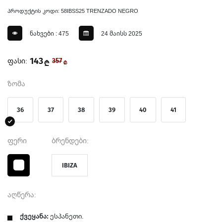
პროდუქტის კოდი: 58IBSS25 TRENZADO NEGRO
ნახვები : 475
24 მაისს 2025
143
ფასი:
357
₾
₾
ზომა
36
37
38
39
40
41
ფერი
ბრენდები:
IBIZA
აღწერა:
ქვეყანა:
ესპანეთი.