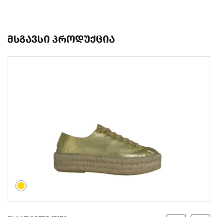
მსგავსი პროდუქცია