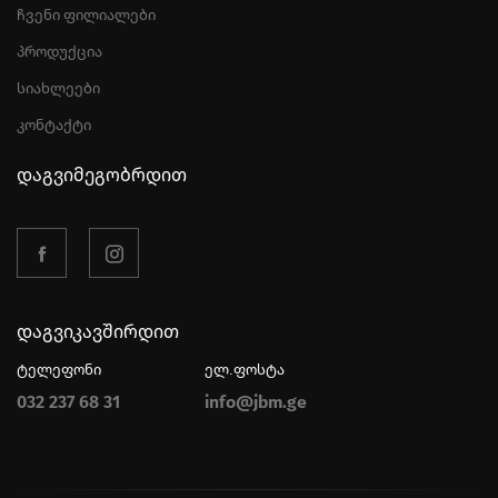
ჩვენი ფილიალები
პროდუქცია
სიახლეები
კონტაქტი
დაგვიმეგობრდით
დაგვიკავშირდით
ტელეფონი
ელ.ფოსტა
032 237 68 31
info@jbm.ge