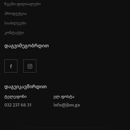
ჩვენი ფილიალები
პროდუქცია
სიახლეები
კონტაქტი
დაგვიმეგობრდით
დაგვიკავშირდით
ტელეფონი
ელ.ფოსტა
032 237 68 31
info@jbm.ge