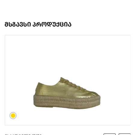
მსგავსი პროდუქცია