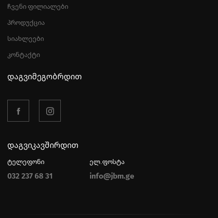
ჩვენი ფილიალები
პროდუქცია
სიახლეები
კონტაქტი
დაგვიმეგობრდით
დაგვიკავშირდით
ტელეფონი
ელ.ფოსტა
032 237 68 31
info@jbm.ge