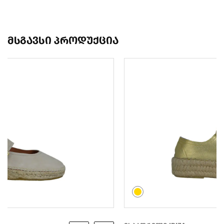
მსგავსი პროდუქცია