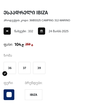
ესპადრელი IBIZA
პროდუქტის კოდი: 36IBSS25 CAMPING 312-MARINO
ნახვები : 332
24 მაისს 2025
104
ფასი:
259
₾
₾
ზომა
36
37
39
ფერი
ბრენდები:
IBIZA