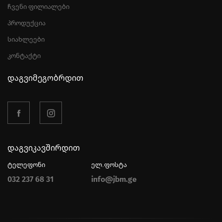
ჩვენი ფილიალები
პროდუქცია
სიახლეები
კონტაქტი
დაგვიმეგობრდით
დაგვიკავშირდით
ტელეფონი
ელ.ფოსტა
032 237 68 31
info@jbm.ge