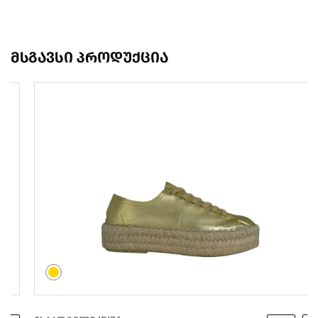
მსგავსი პროდუქცია