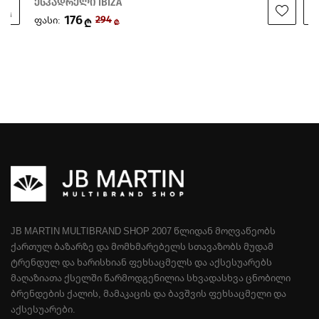
ესპადრელი IBIZA
176
ფასი:
294
₾
₾
JB MARTIN MULTIBRAND SHOP 2007 ᲬᲚᲘᲓᲐᲜ ᲛᲝᲦᲕᲐᲬᲔᲝᲑᲡ
ᲥᲐᲠᲗᲣᲚ ᲑᲐᲖᲐᲠᲖᲔ ᲓᲐ ᲛᲝᲛᲮᲛᲐᲠᲔᲑᲔᲚᲡ ᲡᲗᲐᲕᲐᲖᲝᲑᲡ ᲛᲣᲓᲐᲛ
ᲢᲠᲔᲜᲓᲣᲚ ᲓᲐ ᲮᲐᲠᲘᲡᲮᲘᲐᲜ ᲤᲔᲮᲡᲐᲪᲛᲔᲚᲡ ᲓᲐ ᲐᲥᲡᲔᲡᲣᲐᲠᲔᲑᲡ
ᲛᲐᲦᲐᲖᲘᲐᲗᲐ ᲥᲡᲔᲚᲨᲘ ᲬᲐᲠᲛᲝᲓᲒᲔᲜᲘᲚᲘᲐ ᲡᲮᲕᲐᲓᲐᲡᲮᲕᲐ ᲪᲜᲝᲑᲘᲚᲘ
ᲑᲠᲔᲜᲓᲔᲑᲘᲡ ᲥᲐᲚᲘᲡ, ᲛᲐᲛᲐᲙᲐᲪᲘᲡ ᲓᲐ ᲑᲐᲕᲨᲕᲘᲡ ᲤᲔᲮᲡᲐᲪᲛᲔᲚᲘ ᲓᲐ
ᲐᲥᲡᲔᲡᲣᲐᲠᲔᲑᲘ.