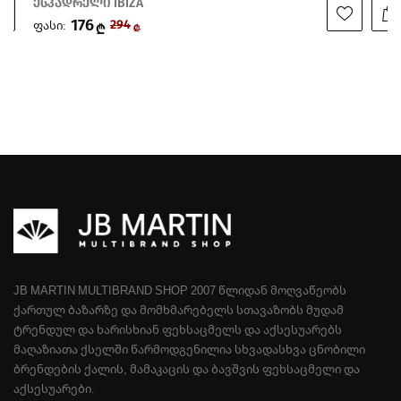
ესპადრელი IBIZA
176
ფასი:
294
₾
₾
JB MARTIN MULTIBRAND SHOP 2007 ᲬᲚᲘᲓᲐᲜ ᲛᲝᲦᲕᲐᲬᲔᲝᲑᲡ
ᲥᲐᲠᲗᲣᲚ ᲑᲐᲖᲐᲠᲖᲔ ᲓᲐ ᲛᲝᲛᲮᲛᲐᲠᲔᲑᲔᲚᲡ ᲡᲗᲐᲕᲐᲖᲝᲑᲡ ᲛᲣᲓᲐᲛ
ᲢᲠᲔᲜᲓᲣᲚ ᲓᲐ ᲮᲐᲠᲘᲡᲮᲘᲐᲜ ᲤᲔᲮᲡᲐᲪᲛᲔᲚᲡ ᲓᲐ ᲐᲥᲡᲔᲡᲣᲐᲠᲔᲑᲡ
ᲛᲐᲦᲐᲖᲘᲐᲗᲐ ᲥᲡᲔᲚᲨᲘ ᲬᲐᲠᲛᲝᲓᲒᲔᲜᲘᲚᲘᲐ ᲡᲮᲕᲐᲓᲐᲡᲮᲕᲐ ᲪᲜᲝᲑᲘᲚᲘ
ᲑᲠᲔᲜᲓᲔᲑᲘᲡ ᲥᲐᲚᲘᲡ, ᲛᲐᲛᲐᲙᲐᲪᲘᲡ ᲓᲐ ᲑᲐᲕᲨᲕᲘᲡ ᲤᲔᲮᲡᲐᲪᲛᲔᲚᲘ ᲓᲐ
ᲐᲥᲡᲔᲡᲣᲐᲠᲔᲑᲘ.