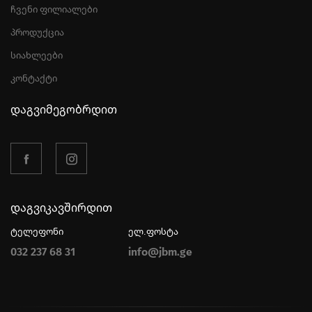
ჩვენი ფილიალები
პროდუქცია
სიახლეები
კონტაქტი
დაგვიმეგობრდით
დაგვიკავშირდით
ტელეფონი
ელ.ფოსტა
032 237 68 31
info@jbm.ge