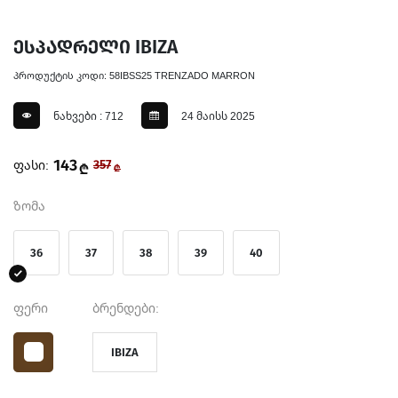
ესპადრელი IBIZA
პროდუქტის კოდი: 58IBSS25 TRENZADO MARRON
ნახვები : 712
24 მაისს 2025
143
ფასი:
357
₾
₾
ზომა
36
37
38
39
40
ფერი
ბრენდები:
IBIZA