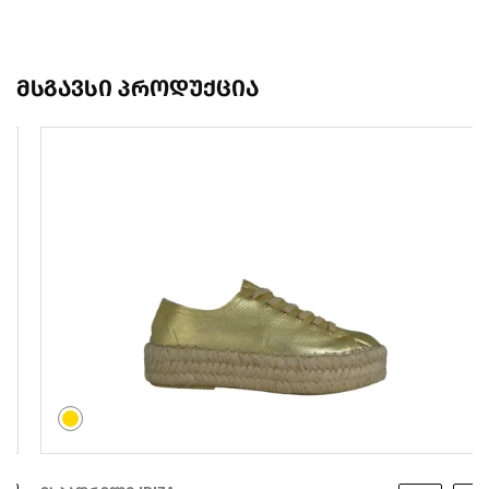
მსგავსი პროდუქცია