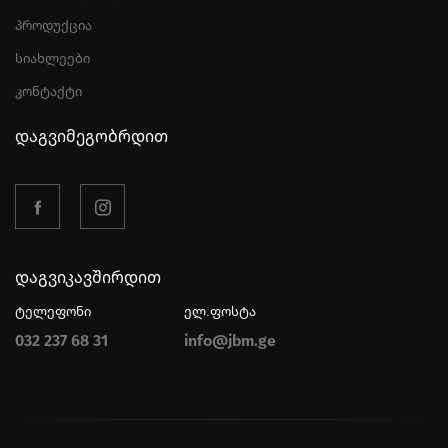
პროდუქცია
სიახლეები
კონტაქტი
დაგვიმეგობრდით
დაგვიკავშირდით
ტელეფონი
ელ.ფოსტა
032 237 68 31
info@jbm.ge